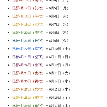
旧暦4月16日（尾宿）
＝6月4日（日）
旧暦4月17日（箕宿）
＝6月5日（月）
旧暦4月18日（斗宿）
＝6月6日（火）
旧暦4月19日（女宿）
＝6月7日（水）
旧暦4月20日（虚宿）
＝6月8日（木）
旧暦4月21日（危宿）
＝6月9日（金）
旧暦4月22日（室宿）
＝6月10日（土）
旧暦4月23日（壁宿）
＝6月11日（日）
旧暦4月24日（奎宿）
＝6月12日（月）
旧暦4月25日（婁宿）
＝6月13日（火）
旧暦4月26日（胃宿）
＝6月14日（水）
旧暦4月27日（昴宿）
＝6月15日（木）
旧暦4月28日（畢宿）
＝6月16日（金）
旧暦4月29日（觜宿）
＝6月17日（土）