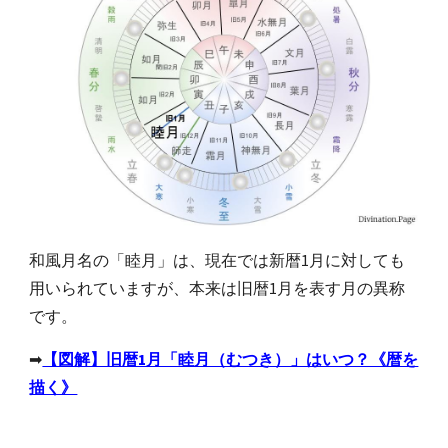
和風月名の「睦月」は、現在では新暦1月に対しても
用いられていますが、本来は旧暦1月を表す月の異称
です。
➡
【図解】旧暦1月「睦月（むつき）」はいつ？《暦を
描く》