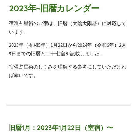
2023年~旧暦カレンダー
宿曜占星術の27宿は、旧暦（太陰太陽暦）に対応して
います。
2023年（令和5年）1月22日から2024年（令和6年）2月
9日までの旧暦と二十七宿を記載しました。
宿曜占星術のしくみを理解する参考にしていただけれ
ば幸いです。
旧暦1月：2023年1月22日（室宿）〜