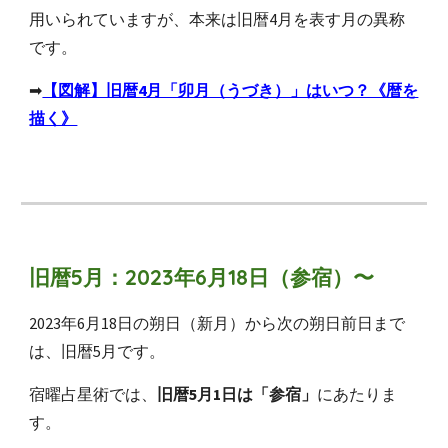
用いられていますが、本来は旧暦4月を表す月の異称
です。
➡
【図解】旧暦4月「卯月（うづき）」はいつ？《暦を
描く》
旧暦5月：2023年6月18日（参宿）〜
2023年6月18日の朔日（新月）から次の朔日前日まで
は、旧暦5月です。
宿曜占星術では、
旧暦5月1日は「参宿」
にあたりま
す。