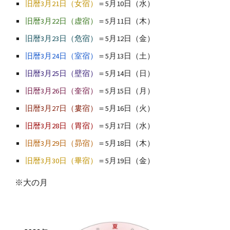
旧暦3月21日（女宿）
＝5月10日（水）
旧暦3月22日（虚宿）
＝5月11日（木）
旧暦3月23日（危宿）
＝5月12日（金）
旧暦3月24日（室宿）
＝5月13日（土）
旧暦3月25日（壁宿）
＝5月14日（日）
旧暦3月26日（奎宿）
＝5月15日（月）
旧暦3月27日（婁宿）
＝5月16日（火）
旧暦3月28日（胃宿）
＝5月17日（水）
旧暦3月29日（昴宿）
＝5月18日（木）
旧暦3月30日（畢宿）
＝5月19日（金）
※大の月