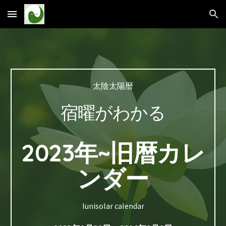
Skip to main content
Skip to navigation
太陰太陽暦
宿曜がわかる
2023年~旧暦カレ
ンダー
lunisolar calendar