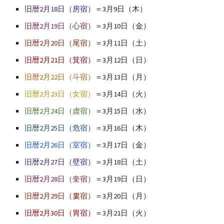
旧暦2月18日（房宿）
＝3月9日（木）
旧暦2月19日（心宿）
＝3月10日（金）
旧暦2月20日（尾宿）
＝3月11日（土）
旧暦2月21日（箕宿）
＝3月12日（日）
旧暦2月22日（斗宿）
＝3月13日（月）
旧暦2月23日（女宿）
＝3月14日（火）
旧暦2月24日（虚宿）
＝3月15日（水）
旧暦2月25日（危宿）
＝3月16日（木）
旧暦2月26日（室宿）
＝3月17日（金）
旧暦2月27日（壁宿）
＝3月18日（土）
旧暦2月28日（奎宿）
＝3月19日（日）
旧暦2月29日（婁宿）
＝3月20日（月）
旧暦2月30日（胃宿）
＝3月21日（火）