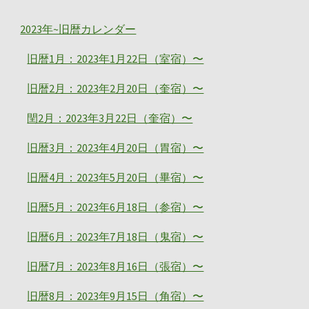
2023年~旧暦カレンダー
旧暦1月：2023年1月22日（室宿）〜
旧暦2月：2023年2月20日（奎宿）〜
閏2月：2023年3月22日（奎宿）〜
旧暦3月：2023年4月20日（胃宿）〜
旧暦4月：2023年5月20日（畢宿）〜
旧暦5月：2023年6月18日（参宿）〜
旧暦6月：2023年7月18日（鬼宿）〜
旧暦7月：2023年8月16日（張宿）〜
旧暦8月：2023年9月15日（角宿）〜