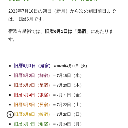
2023年7月18日の朔日（新月）から次の朔日前日まで
は、旧暦6月です。
宿曜占星術では、
旧暦6月1日は「鬼宿」
にあたりま
す。
旧暦6月1日（鬼宿）
＝2023年7月18日（火）
旧暦6月2日（柳宿）
＝7月19日（水）
旧暦6月3日（星宿）
＝7月20日（木）
旧暦6月4日（張宿）
＝7月21日（金）
旧暦6月5日（翼宿）
＝7月22日（土）
旧暦6月6日（軫宿）
＝7月23日（日）
旧暦6月7日（角宿）
＝7月24日（月）