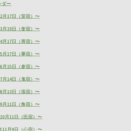
ンダー
年2月17日（室宿）〜
年3月19日（奎宿）〜
年4月17日（胃宿）〜
年5月17日（畢宿）〜
年6月15日（参宿）〜
年7月14日（鬼宿）〜
年8月13日（張宿）〜
年9月11日（角宿）〜
年10月11日（氐宿）〜
6年11月9日（心宿）〜