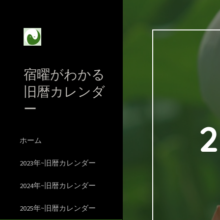
Sk
宿曜がわかる
旧暦カレンダ
ー
ホーム
2023年~旧暦カレンダー
2024年~旧暦カレンダー
2025年~旧暦カレンダー