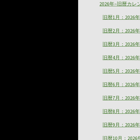
2026年~旧暦カレ
旧暦1月：2026
旧暦2月：2026
旧暦3月：2026
旧暦4月：2026
旧暦5月：2026
旧暦6月：2026
旧暦7月：2026
旧暦8月：2026
旧暦9月：2026
旧暦10月：202