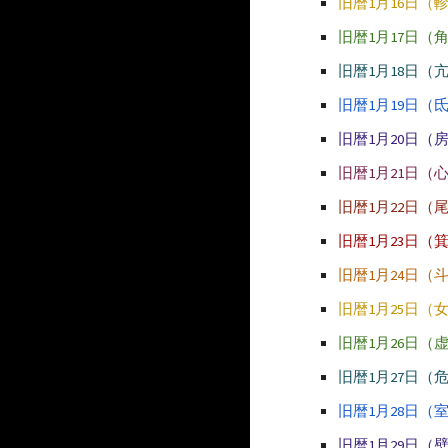
旧暦1月16日（
旧暦1月17日（
旧暦1月18日（
旧暦1月19日（
旧暦1月20日（
旧暦1月21日（
旧暦1月22日（
旧暦1月23日（
旧暦1月24日（
旧暦1月25日（
旧暦1月26日（
旧暦1月27日（
旧暦1月28日（
旧暦1月29日（