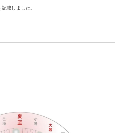
宿を記載しました。