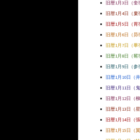
旧暦1月3日（奎
旧暦1月4日（婁
旧暦1月5日（胃
旧暦1月6日（昴
旧暦1月7日（畢
旧暦1月8日（觜
旧暦1月9日（参
旧暦1月10日（
旧暦1月11日（
旧暦1月12日（
旧暦1月13日（
旧暦1月14日（
旧暦1月15日（