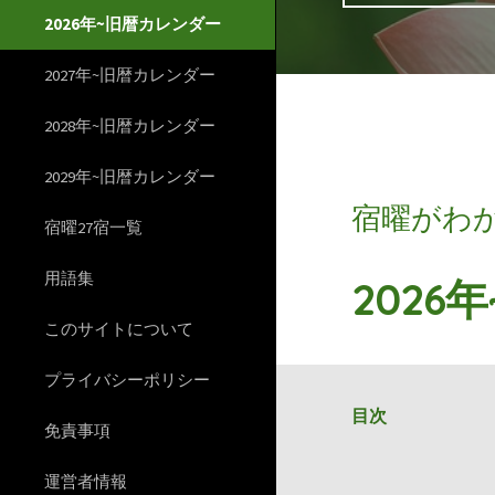
2026年~旧暦カレンダー
2027年~旧暦カレンダー
2028年~旧暦カレンダー
2029年~旧暦カレンダー
宿曜がわ
宿曜27宿一覧
用語集
2026
このサイトについて
プライバシーポリシー
目次
免責事項
運営者情報